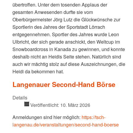
übertroffen. Unter dem tosenden Applaus der
gesamten Anwesenden durfte sie vom
Oberbürgermeister Jörg Lutz die Glückwünsche zur
Sportlerin des Jahres der Sportstadt Lörrach
entgegennehmen. Sportler des Jahres wurde Leon
Ulbricht, der sich gerade anschickt, den Weltcup im
Snowboardcross in Kanada zu gewinnen, und konnte
deshalb nicht an Heidis Seite stehen. Natürlich sind
auch wir mächtig stolz auf diese Auszeichnungen, die
Heidi da bekommen hat.
Langenauer Second-Hand Börse
Details
Veröffentlicht: 10. März 2026
Anmeldungen sind hier möglich:
https://tsch-
langenau.de/veranstaltungen/second-hand-boerse