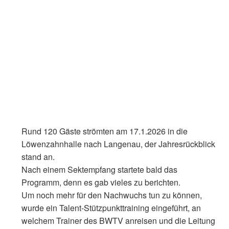
Rund 120 Gäste strömten am 17.1.2026 in die
Löwenzahnhalle nach Langenau, der Jahresrückblick
stand an.
Nach einem Sektempfang startete bald das
Programm, denn es gab vieles zu berichten.
Um noch mehr für den Nachwuchs tun zu können,
wurde ein Talent-Stützpunkttraining eingeführt, an
welchem Trainer des BWTV anreisen und die Leitung