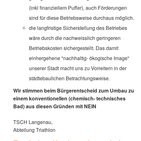
(inkl finanziellem Puffer), auch Förderungen
sind für diese Betriebsweise durchaus möglich.
die langfristige Sicherstellung des Betriebes
wäre durch die nachweisslich geringeren
Betriebskosten sichergestellt. Das damit
einhergehene "nachhaltig- ökogische Image"
unserer Stadt macht uns zu Vorreitern in der
städtebaulichen Betrachtungsweise.
Wir stimmen beim Bürgerentscheid zum Umbau zu
einem konventionellen (chemisch- technisches
Bad) aus diesen Gründen mit NEIN
TSCH Langenau,
Abteilung Triathlon