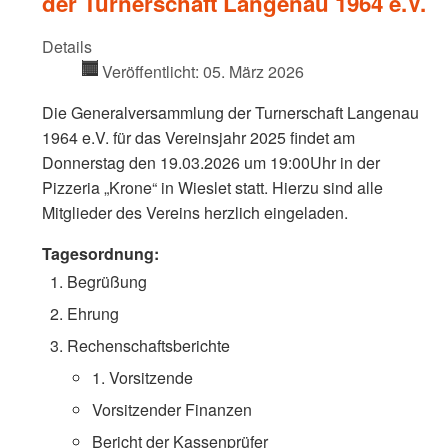
der Turnerschaft Langenau 1964 e.V.
Details
Veröffentlicht: 05. März 2026
Die Generalversammlung der Turnerschaft Langenau
1964 e.V. für das Vereinsjahr 2025 findet am
Donnerstag den 19.03.2026 um 19:00Uhr in der
Pizzeria „Krone“ in Wieslet statt. Hierzu sind alle
Mitglieder des Vereins herzlich eingeladen.
Tagesordnung:
Begrüßung
Ehrung
Rechenschaftsberichte
1. Vorsitzende
Vorsitzender Finanzen
Bericht der Kassenprüfer