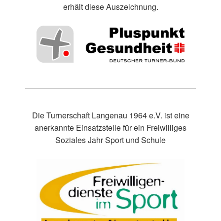
erhält diese Auszeichnung.
Die Turnerschaft Langenau 1964 e.V. ist eine
anerkannte Einsatzstelle für ein Freiwilliges
Soziales Jahr Sport und Schule