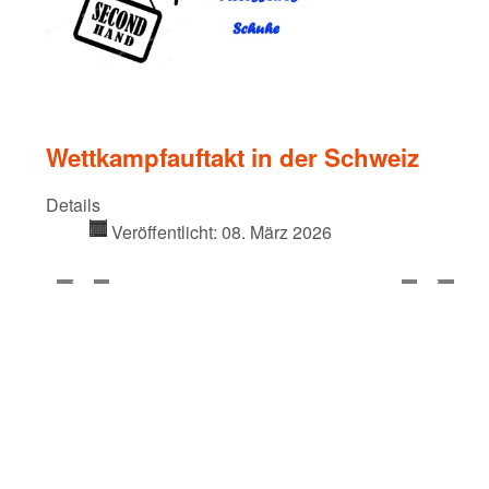
Wettkampfauftakt in der Schweiz
Details
Veröffentlicht: 08. März 2026