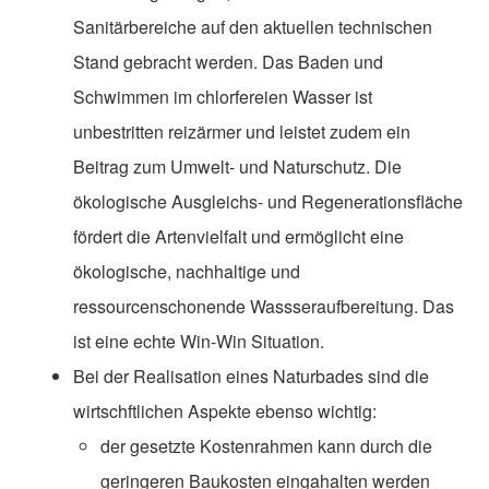
Sanitärbereiche auf den aktuellen technischen
Stand gebracht werden. Das Baden und
Schwimmen im chlorfereien Wasser ist
unbestritten reizärmer und leistet zudem ein
Beitrag zum Umwelt- und Naturschutz. Die
ökologische Ausgleichs- und Regenerationsfläche
fördert die Artenvielfalt und ermöglicht eine
ökologische, nachhaltige und
ressourcenschonende Wassseraufbereitung. Das
ist eine echte Win-Win Situation.
Bei der Realisation eines Naturbades sind die
wirtschftlichen Aspekte ebenso wichtig:
der gesetzte Kostenrahmen kann durch die
geringeren Baukosten eingahalten werden