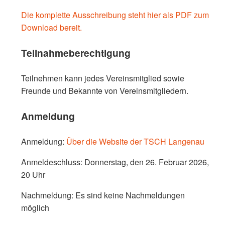
Die komplette Ausschreibung steht hier als PDF zum
Download bereit.
Teilnahmeberechtigung
Teilnehmen kann jedes Vereinsmitglied sowie
Freunde und Bekannte von Vereinsmitgliedern.
Anmeldung
Anmeldung:
Über die Website der TSCH Langenau
Anmeldeschluss: Donnerstag, den 26. Februar 2026,
20 Uhr
Nachmeldung: Es sind keine Nachmeldungen
möglich