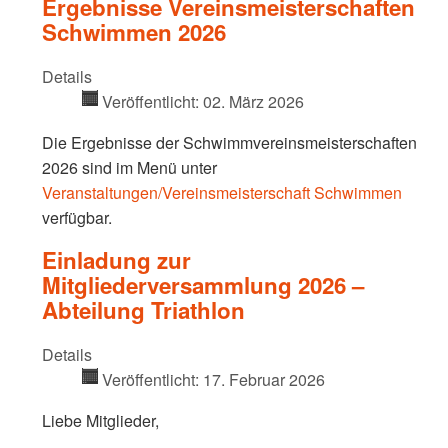
Ergebnisse Vereinsmeisterschaften
Schwimmen 2026
Details
Veröffentlicht: 02. März 2026
Die Ergebnisse der Schwimmvereinsmeisterschaften
2026 sind im Menü unter
Veranstaltungen/Vereinsmeisterschaft Schwimmen
verfügbar.
Einladung zur
Mitgliederversammlung 2026 –
Abteilung Triathlon
Details
Veröffentlicht: 17. Februar 2026
Liebe Mitglieder,