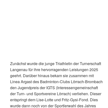
Zunächst wurde die junge Triathletin der Turnerschaft
Langenau für ihre hervorragenden Leistungen 2025
geehrt. Darüber hinaus bekam sie zusammen mit
Linea Argast des Badminton-Clubs Lörrach-Brombach
den Jugendpreis der IGTS (Interessengemeinschaft
der Turn- und Sportvereine Lörrach) verliehen. Dieser
entspringt dem Lise-Lotte und Fritz-Gysi-Fond. Dies
wurde dann noch von der Sportlerwahl des Jahres