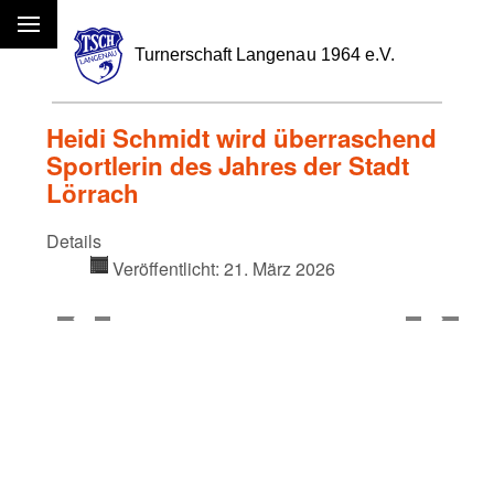
Menü
Heidi Schmidt wird überraschend
Sportlerin des Jahres der Stadt
Lörrach
Details
Veröffentlicht: 21. März 2026