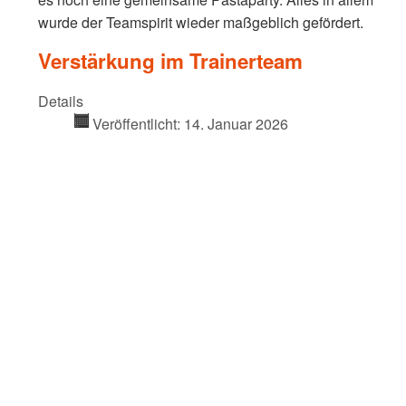
wurde der Teamspirit wieder maßgeblich gefördert.
Verstärkung im Trainerteam
Details
Veröffentlicht: 14. Januar 2026