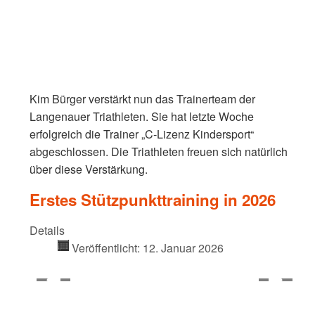
Kim Bürger verstärkt nun das Trainerteam der 
Langenauer Triathleten. Sie hat letzte Woche 
erfolgreich die Trainer „C‑Lizenz Kindersport“ 
abgeschlossen. Die Triathleten freuen sich natürlich 
über diese Verstärkung.
Erstes Stützpunkttraining in 2026
Details
Veröffentlicht: 12. Januar 2026