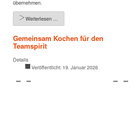
übernehmen.
Weiterlesen …
Gemeinsam Kochen für den
Teamspirit
Details
Veröffentlicht: 19. Januar 2026