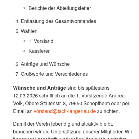
Berichte der Abteilungsleiter
Entlastung des Gesamtvorstandes
Wahlen
1. Vorstand
Kassierer
Anträge und Wünsche
Grußworte und Verschiedenes
Wünsche und Anträge
sind bis spätestens
12.03.2026 schriftlich an die 1. Vorsitzende Andrea
Volk, Obere Staltenstr. 8, 79650 Schopfheim oder per
Email an
vorstand@tsch-langenau.de
zu richten.
Damit der Verein lebendig und attraktiv bleibt,
brauchen wir die Unterstützung unserer Mitglieder. Wir