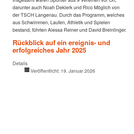
darunter auch Noah Deklerk und Rico Möglich von
der TSCH Langenau. Durch das Programm, welches
aus Schwimmen, Laufen, Athletik und Spielen
bestand, führten Alessa Reiner und David Breinlinger.
Rückblick auf ein ereignis- und
erfolgreiches Jahr 2025
Details
Veröffentlicht: 19. Januar 2026