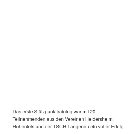
Das erste Stützpunkttraining war mit 20
Teilnehmenden aus den Vereinen Heidersheim,
Hohenfels und der TSCH Langenau ein voller Erfolg.