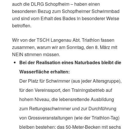
auch die DLRG Schopfheim – haben einen
besonderen Bezug zum Schopfheimer Schwimmbad
und sind vom Erhalt des Bades in besonderer Weise
betroffen.
Wir von der TSCH Langenau Abt. Triathlon fassen
zusammen, warum wir am Sonntag, den 8. März mit
NEIN stimmen müssen.
Bei der Realisation eines Naturbades bleibt die
Wasserfläche erhalten:
Der Platz für Schwimmer (aus jeder Altersgruppe),
für den Vereinssport, den Trainingsbetrieb auf
hohem Niveau, die lebensrettende Ausbildung
zum Rettungsschwimmer und zur Durchführung
von Grossveranstaltungen (wie der Triathlon-Tag)
bleiben bestehen; das 50-Meter-Becken mit sechs