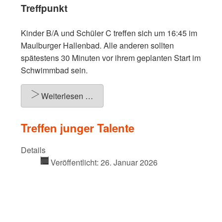
Treffpunkt
Kinder B/A und Schüler C treffen sich um 16:45 im
Maulburger Hallenbad. Alle anderen sollten
spätestens 30 Minuten vor ihrem geplanten Start im
Schwimmbad sein.
Weiterlesen …
Treffen junger Talente
Details
Veröffentlicht: 26. Januar 2026