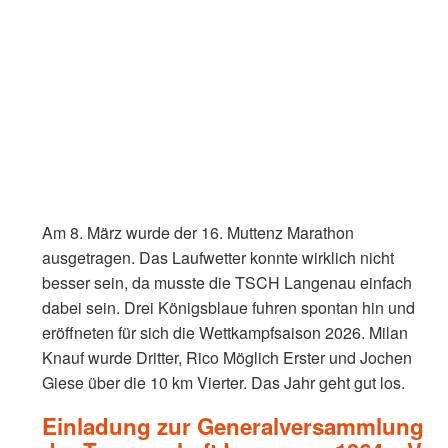
Am 8. März wurde der 16. Muttenz Marathon
ausgetragen. Das Laufwetter konnte wirklich nicht
besser sein, da musste die TSCH Langenau einfach
dabei sein. Drei Königsblaue fuhren spontan hin und
eröffneten für sich die Wettkampfsaison 2026. Milan
Knauf wurde Dritter, Rico Möglich Erster und Jochen
Giese über die 10 km Vierter. Das Jahr geht gut los.
Einladung zur Generalversammlung