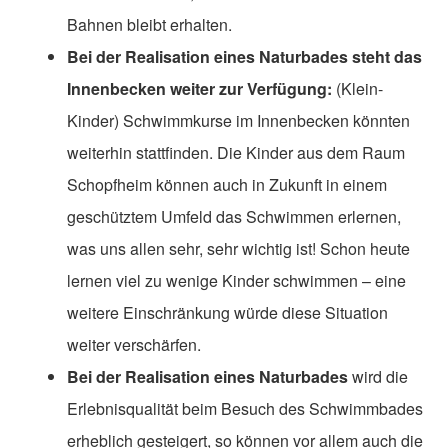
Bahnen bleibt erhalten.
Bei der Realisation eines Naturbades steht das
Innenbecken weiter zur Verfügung:
(Klein-
Kinder) Schwimmkurse im Innenbecken könnten
weiterhin stattfinden. Die Kinder aus dem Raum
Schopfheim können auch in Zukunft in einem
geschütztem Umfeld das Schwimmen erlernen,
was uns allen sehr, sehr wichtig ist! Schon heute
lernen viel zu wenige Kinder schwimmen – eine
weitere Einschränkung würde diese Situation
weiter verschärfen.
Bei der Realisation eines Naturbades
wird die
Erlebnisqualität beim Besuch des Schwimmbades
erheblich gesteigert, so können vor allem auch die