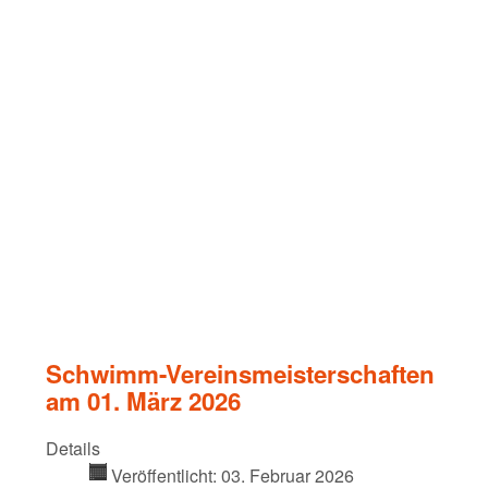
Schwimm-Vereinsmeisterschaften
am 01. März 2026
Details
Veröffentlicht: 03. Februar 2026