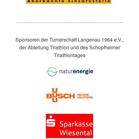
Sponsoren der Turnerschaft Langenau 1964 e.V.,
der Abteilung Triathlon und des Schopfheimer
Triathlontages