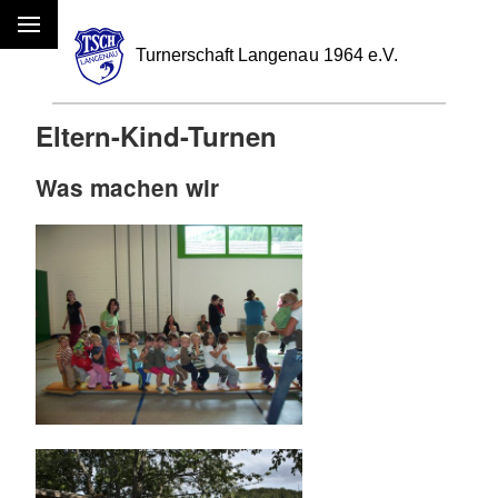
Menü
Eltern-Kind-Turnen
Was machen wir