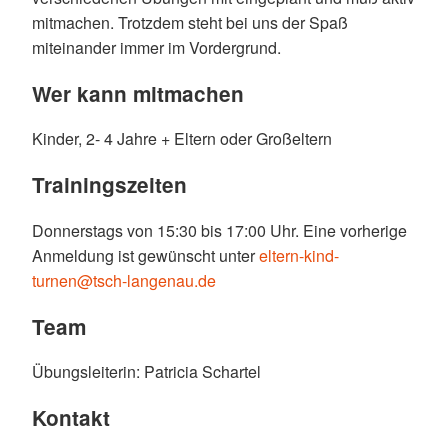
mitmachen. Trotzdem steht bei uns der Spaß
miteinander immer im Vordergrund.
Wer kann mitmachen
Kinder, 2- 4 Jahre + Eltern oder Großeltern
Trainingszeiten
Donnerstags von 15:30 bis 17:00 Uhr. Eine vorherige
Anmeldung ist gewünscht unter
eltern-kind-
turnen@tsch-langenau.de
Team
Übungsleiterin: Patricia Schartel
Kontakt