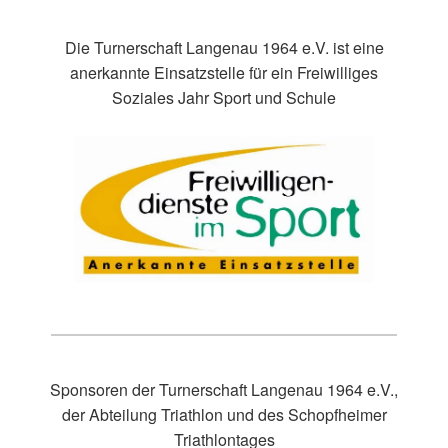
Die Turnerschaft Langenau 1964 e.V. ist eine
anerkannte Einsatzstelle für ein Freiwilliges
Soziales Jahr Sport und Schule
Sponsoren der Turnerschaft Langenau 1964 e.V.,
der Abteilung Triathlon und des Schopfheimer
Triathlontages