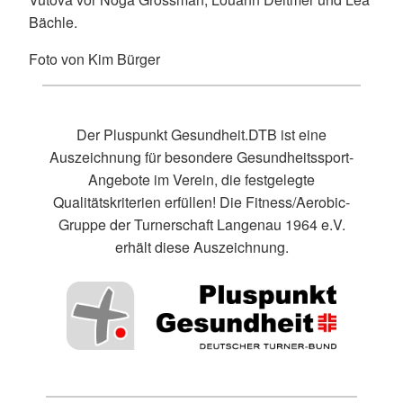
Bächle.
Foto von Kim Bürger
Der Pluspunkt Gesundheit.DTB ist eine
Auszeichnung für besondere Gesundheitssport-
Angebote im Verein, die festgelegte
Qualitätskriterien erfüllen! Die Fitness/Aerobic-
Gruppe der Turnerschaft Langenau 1964 e.V.
erhält diese Auszeichnung.