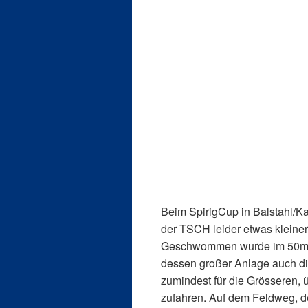
Beim SpirigCup in Balstahl/K
der TSCH leider etwas kleiner 
Geschwommen wurde im 50m
dessen großer Anlage auch die
zumindest für die Grösseren, 
zufahren. Auf dem Feldweg, de