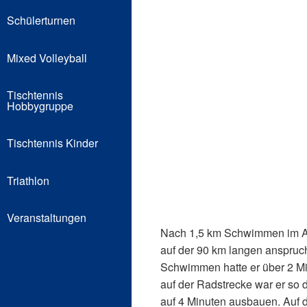
Schülerturnen
Mixed Volleyball
Tischtennis
Hobbygruppe
Tischtennis Kinder
Triathlon
Veranstaltungen
Nach 1,5 km Schwimmen im A
auf der 90 km langen anspru
Schwimmen hatte er über 2 Mi
auf der Radstrecke war er so
auf 4 Minuten ausbauen. Auf 