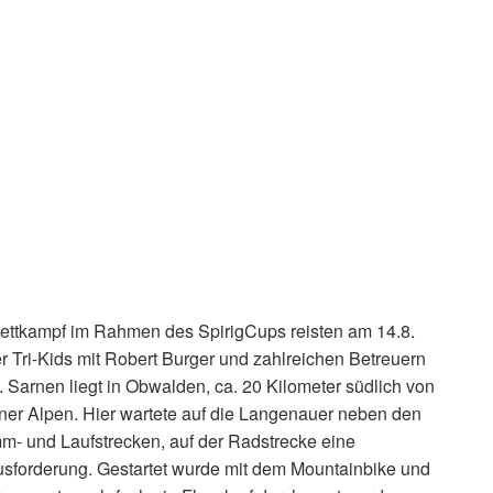
ttkampf im Rahmen des SpirigCups reisten am 14.8.
 Tri-Kids mit Robert Burger und zahlreichen Betreuern
Sarnen liegt in Obwalden, ca. 20 Kilometer südlich von
ner Alpen. Hier wartete auf die Langenauer neben den
m- und Laufstrecken, auf der Radstrecke eine
sforderung. Gestartet wurde mit dem Mountainbike und