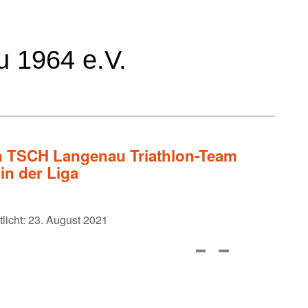
n TSCH Langenau Triathlon-Team
in der Liga
tlicht: 23. August 2021