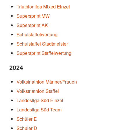
Triathlonliga Mixed Einzel
Supersprint MW
Supersprint AK
Schulstaffelwertung
Schulstaffel Stadtmeister
Supersprint Staffelwertung
2024
Volkstriathlon Männer/Frauen
Volkstriathlon Staffel
Landesliga Süd Einzel
Landesliga Süd Team
Schüler E
Schüler D