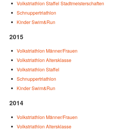
Volkstriathlon Staffel Stadtmeisterschaften
Schnuppertriathlon
Kinder Swim&Run
2015
Volkstriathlon Männer/Frauen
Volkstriathlon Altersklasse
Volkstriathlon Staffel
Schnuppertriathlon
Kinder Swim&Run
2014
Volkstriathlon Männer/Frauen
Volkstriathlon Altersklasse