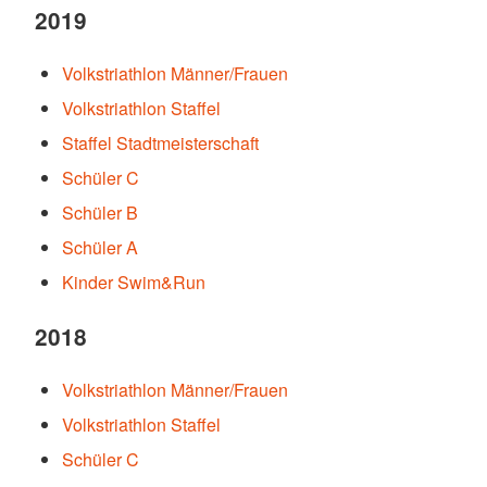
2019
Volkstriathlon Männer/Frauen
Volkstriathlon Staffel
Staffel Stadtmeisterschaft
Schüler C
Schüler B
Schüler A
Kinder Swim&Run
2018
Volkstriathlon Männer/Frauen
Volkstriathlon Staffel
Schüler C