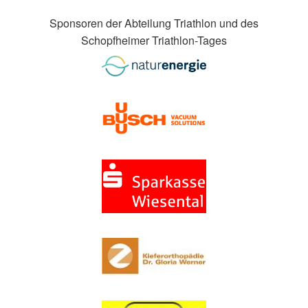
Sponsoren der Abteilung Triathlon und des
Schopfheimer Triathlon-Tages