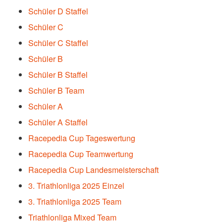
Schüler D Staffel
Schüler C
Schüler C Staffel
Schüler B
Schüler B Staffel
Schüler B Team
Schüler A
Schüler A Staffel
Racepedia Cup Tageswertung
Racepedia Cup Teamwertung
Racepedia Cup Landesmeisterschaft
3. Triathlonliga 2025 Einzel
3. Triathlonliga 2025 Team
Triathlonliga Mixed Team