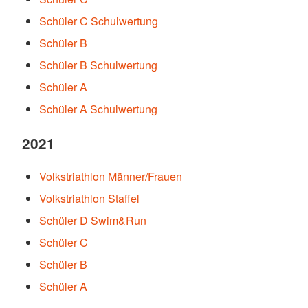
Schüler C Schulwertung
Schüler B
Schüler B Schulwertung
Schüler A
Schüler A Schulwertung
2021
Volkstriathlon Männer/Frauen
Volkstriathlon Staffel
Schüler D Swim&Run
Schüler C
Schüler B
Schüler A