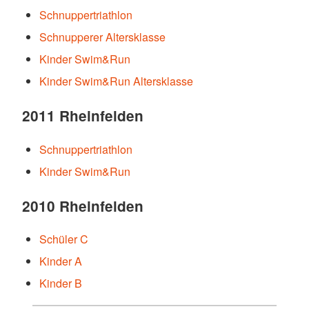
Schnuppertriathlon
Schnupperer Altersklasse
Kinder Swim&Run
Kinder Swim&Run Altersklasse
2011 Rheinfelden
Schnuppertriathlon
Kinder Swim&Run
2010 Rheinfelden
Schüler C
Kinder A
Kinder B