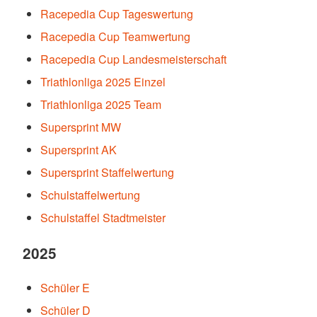
Racepedia Cup Tageswertung
Racepedia Cup Teamwertung
Racepedia Cup Landesmeisterschaft
Triathlonliga 2025 Einzel
Triathlonliga 2025 Team
Supersprint MW
Supersprint AK
Supersprint Staffelwertung
Schulstaffelwertung
Schulstaffel Stadtmeister
2025
Schüler E
Schüler D