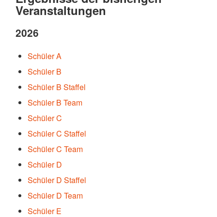
Veranstaltungen
2026
Schüler A
Schüler B
Schüler B Staffel
Schüler B Team
Schüler C
Schüler C Staffel
Schüler C Team
Schüler D
Schüler D Staffel
Schüler D Team
Schüler E