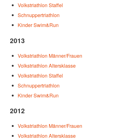
Volkstriathlon Staffel
Schnuppertriathlon
Kinder Swim&Run
2013
Volkstriathlon Männer/Frauen
Volkstriathlon Altersklasse
Volkstriathlon Staffel
Schnuppertriathlon
Kinder Swim&Run
2012
Volkstriathlon Männer/Frauen
Volkstriathlon Altersklasse