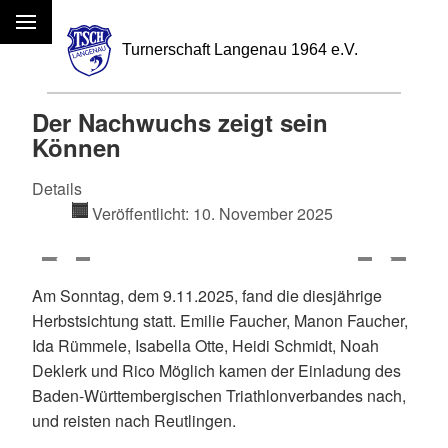
Menü
Der Nachwuchs zeigt sein
Können
Details
Veröffentlicht: 10. November 2025
Am Sonntag, dem 9.11.2025, fand die diesjährige
Herbstsichtung statt. Emilie Faucher, Manon Faucher,
Ida Rümmele, Isabella Otte, Heidi Schmidt, Noah
Deklerk und Rico Möglich kamen der Einladung des
Baden-Württembergischen Triathlonverbandes nach,
und reisten nach Reutlingen.