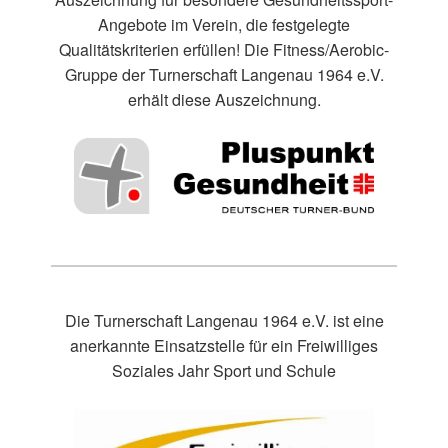
Angebote im Verein, die festgelegte
Qualitätskriterien erfüllen! Die Fitness/Aerobic-
Gruppe der Turnerschaft Langenau 1964 e.V.
erhält diese Auszeichnung.
Die Turnerschaft Langenau 1964 e.V. ist eine
anerkannte Einsatzstelle für ein Freiwilliges
Soziales Jahr Sport und Schule