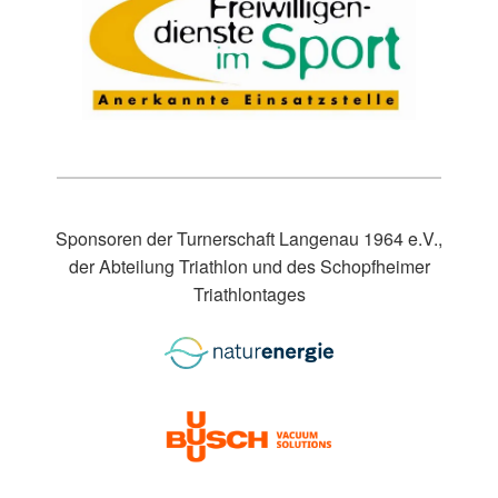
Sponsoren der Turnerschaft Langenau 1964 e.V.,
der Abteilung Triathlon und des Schopfheimer
Triathlontages