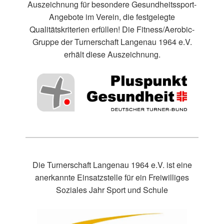
Auszeichnung für besondere Gesundheitssport-
Angebote im Verein, die festgelegte
Qualitätskriterien erfüllen! Die Fitness/Aerobic-
Gruppe der Turnerschaft Langenau 1964 e.V.
erhält diese Auszeichnung.
Die Turnerschaft Langenau 1964 e.V. ist eine
anerkannte Einsatzstelle für ein Freiwilliges
Soziales Jahr Sport und Schule