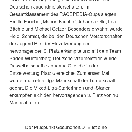
Deutschen Jugendmeisterschaften. Im
Gesamtklassement des RACEPEDIA-Cups siegten
Émilie Faucher, Manon Faucher, Johanna Otte, Lea
Bächle und Michael Selzer. Besonders erwähnt wurde
Heidi Schmidt, die bei den Deutschen Meisterschaften
der Jugend B in der Einzelwertung den
hervorragenden 3. Platz erkämpfte und mit dem Team
Baden-Württemberg Deutsche Vizemeisterin wurde.
Dasselbe schaffte Johanna Otte, die in der
Einzelwertung Platz 6 erreichte. Zum ersten Mal
wurde auch eine Liga-Mannschaft der Turnerschaft
geehrt. Die Mixed-Liga-Starterinnen und -Starter
erkämpften sich den hervorragenden 3. Platz von 16
Mannschaften.
Der Pluspunkt Gesundheit.DTB ist eine