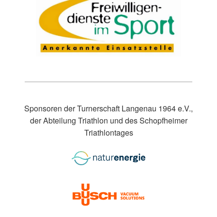
Sponsoren der Turnerschaft Langenau 1964 e.V.,
der Abteilung Triathlon und des Schopfheimer
Triathlontages