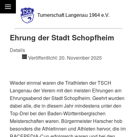
Menü
Ehrung der Stadt Schopfheim
Details
Veröffentlicht: 20. November 2025
Wieder einmal waren die Triathleten der TSCH
Langenau der Verein mit den meisten Ehrungen am
Ehrungsabend der Stadt Schopfheim. Geehrt wurden
dabei alle, die in diesem Jahr mindestens unter den
Top-Drei bei den Baden-Württembergischen
Meisterschaften waren. Bürgermeister Harscher hob
besonders die Athletinnen und Athleten hervor, die im
RACEPEDIA-Cup erfolgreich waren und bei den