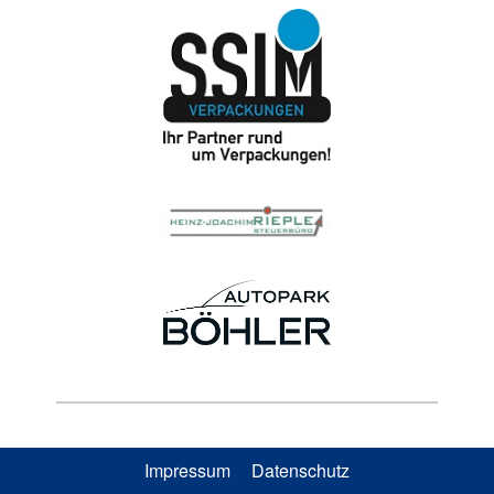
Impressum
Datenschutz