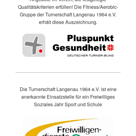
Qualitätskriterien erfüllen! Die Fitness/Aerobic-
Gruppe der Turnerschaft Langenau 1964 e.V.
erhält diese Auszeichnung.
Die Turnerschaft Langenau 1964 e.V. ist eine
anerkannte Einsatzstelle für ein Freiwilliges
Soziales Jahr Sport und Schule