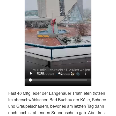
Fast 40 Mitglieder der Langenauer Triathleten trotzen
im oberschwäbischen Bad Buchau der Kälte, Schnee
und Graupelschauern, bevor es am letzten Tag dann
doch noch strahlenden Sonnenschein gab. Aber trotz