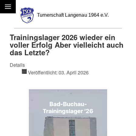
Menü
Trainingslager 2026 wieder ein
voller Erfolg Aber vielleicht auch
das Letzte?
Details
Veröffentlicht: 03. April 2026