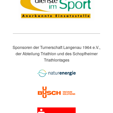
Sponsoren der Turnerschaft Langenau 1964 e.V.,
der Abteilung Triathlon und des Schopfheimer
Triathlontages